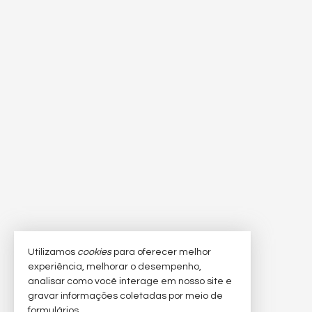
Utilizamos
cookies
para oferecer melhor
experiência, melhorar o desempenho,
analisar como você interage em nosso site e
gravar informações coletadas por meio de
formulários.