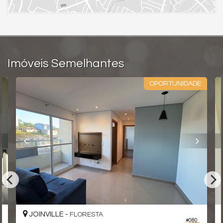
Imóveis Semelhantes
OPORTUNIDADE
JOINVILLE -
FLORESTA
#080